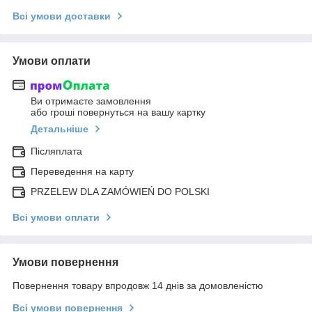
Всі умови доставки
Умови оплати
Ви отримаєте замовлення
або гроші повернуться на вашу картку
Детальніше
Післяплата
Переведення на карту
PRZELEW DLA ZAMÓWIEŃ DO POLSKI
Всі умови оплати
Умови повернення
Повернення товару впродовж 14 днів за домовленістю
Всі умови повернення