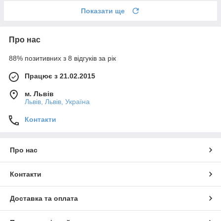
Показати ще
Про нас
88% позитивних з 8 відгуків за рік
Працює з 21.02.2015
м. Львів
Львів, Львів, Україна
Контакти
Про нас
Контакти
Доставка та оплата