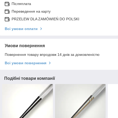
Післяплата
Переведення на карту
PRZELEW DLA ZAMÓWIEŃ DO POLSKI
Всі умови оплати
Умови повернення
Повернення товару впродовж 14 днів за домовленістю
Всі умови повернення
Подібні товари компанії