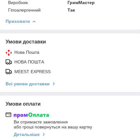
Виробник
ГримМастер
Гіпоалергенний
Так
Приховати
Умови доставки
Нова Пошта
НОВА ПОШТА
MEEST EXPRESS
Всі умови доставки
Умови оплати
Ви отримаєте замовлення
або гроші повернуться на вашу картку
Детальніше