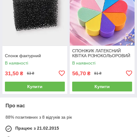
СПОНЖИК ЛАТЕКСНИЙ
Спонж фактурний
КВІТКА РІЗНОКОЛЬОРОВИЙ
В наявності
В наявності
31,50
56,70
₴
₴
63 ₴
81 ₴
Купити
Купити
Про нас
88% позитивних з 8 відгуків за рік
Працює з 21.02.2015