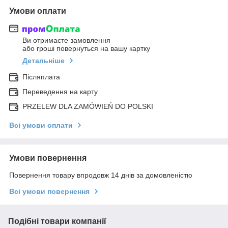
Умови оплати
Ви отримаєте замовлення
або гроші повернуться на вашу картку
Детальніше
Післяплата
Переведення на карту
PRZELEW DLA ZAMÓWIEŃ DO POLSKI
Всі умови оплати
Умови повернення
Повернення товару впродовж 14 днів за домовленістю
Всі умови повернення
Подібні товари компанії