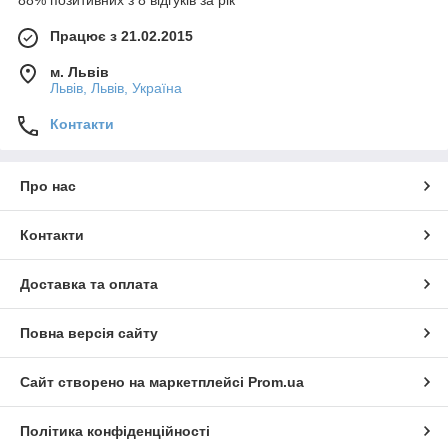
Працює з 21.02.2015
м. Львів
Львів, Львів, Україна
Контакти
Про нас
Контакти
Доставка та оплата
Повна версія сайту
Сайт створено на маркетплейсі
Prom.ua
Політика конфіденційності