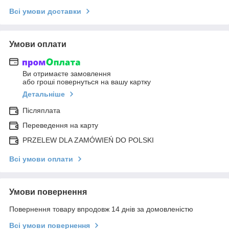
Всі умови доставки
Умови оплати
Ви отримаєте замовлення
або гроші повернуться на вашу картку
Детальніше
Післяплата
Переведення на карту
PRZELEW DLA ZAMÓWIEŃ DO POLSKI
Всі умови оплати
Умови повернення
Повернення товару впродовж 14 днів за домовленістю
Всі умови повернення