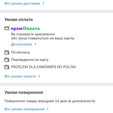
Всі умови доставки
Умови оплати
Ви отримаєте замовлення
або гроші повернуться на вашу картку
Детальніше
Післяплата
Переведення на карту
PRZELEW DLA ZAMÓWIEŃ DO POLSKI
Всі умови оплати
Умови повернення
Повернення товару впродовж 14 днів за домовленістю
Всі умови повернення