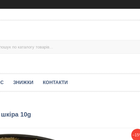
АС
ЗНИЖКИ
КОНТАКТИ
 шкіра 10g
–15