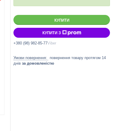
КУПИТИ
КУПИТИ З
+380 (98) 982-85-77
Viber
повернення товару протягом 14
днів
за домовленістю