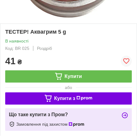
ТЕСТЕР! Аквагрим 5 g
В наявності
Код: BR 025
Роздріб
41
₴
Купити
або
Купити з
Що таке купити з Пром?
Замовлення під захистом