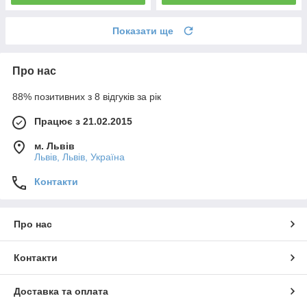
Показати ще
Про нас
88% позитивних з 8 відгуків за рік
Працює з 21.02.2015
м. Львів
Львів, Львів, Україна
Контакти
Про нас
Контакти
Доставка та оплата