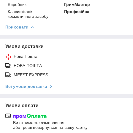
Виробник
ГримМастер
Класифікація
Професійна
косметичного засобу
Приховати
Умови доставки
Нова Пошта
НОВА ПОШТА
MEEST EXPRESS
Всі умови доставки
Умови оплати
Ви отримаєте замовлення
або гроші повернуться на вашу картку