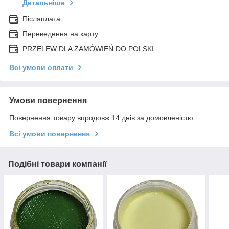
Детальніше
Післяплата
Переведення на карту
PRZELEW DLA ZAMÓWIEŃ DO POLSKI
Всі умови оплати
Умови повернення
Повернення товару впродовж 14 днів за домовленістю
Всі умови повернення
Подібні товари компанії