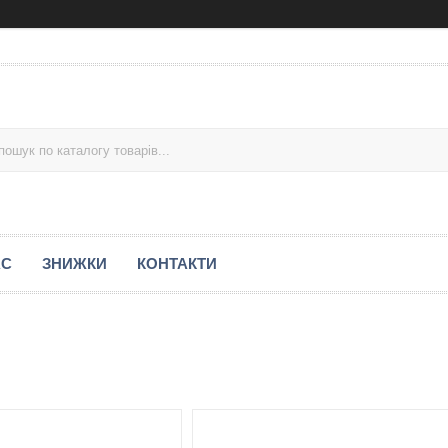
АС
ЗНИЖКИ
КОНТАКТИ