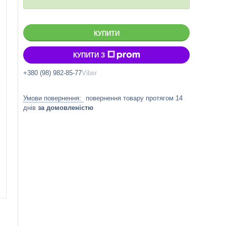
КУПИТИ
КУПИТИ З
+380 (98) 982-85-77
Viber
повернення товару протягом 14
днів
за домовленістю