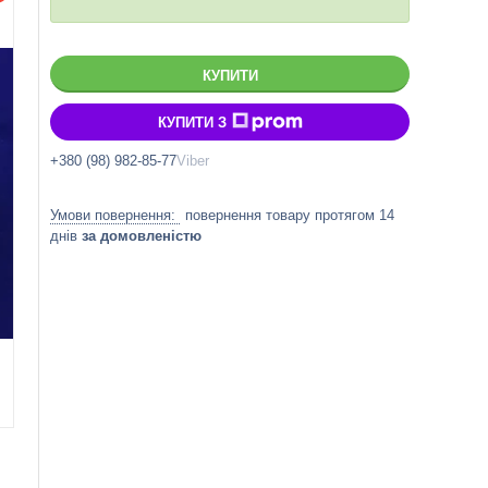
КУПИТИ
КУПИТИ З
+380 (98) 982-85-77
Viber
повернення товару протягом 14
днів
за домовленістю