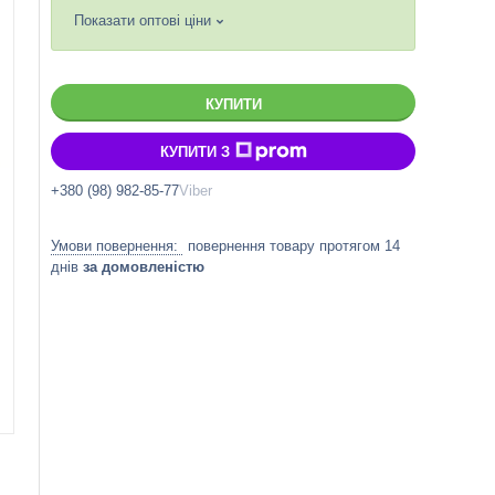
Показати оптові ціни
КУПИТИ
КУПИТИ З
+380 (98) 982-85-77
Viber
повернення товару протягом 14
днів
за домовленістю