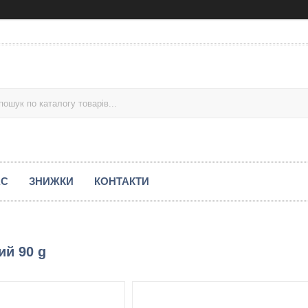
АС
ЗНИЖКИ
КОНТАКТИ
ий 90 g