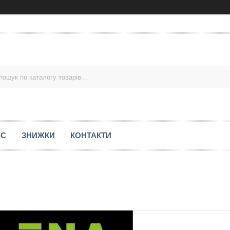
АС
ЗНИЖКИ
КОНТАКТИ