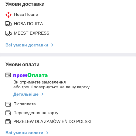
Умови доставки
Нова Пошта
НОВА ПОШТА
MEEST EXPRESS
Всі умови доставки
Умови оплати
Ви отримаєте замовлення
або гроші повернуться на вашу картку
Детальніше
Післяплата
Переведення на карту
PRZELEW DLA ZAMÓWIEŃ DO POLSKI
Всі умови оплати