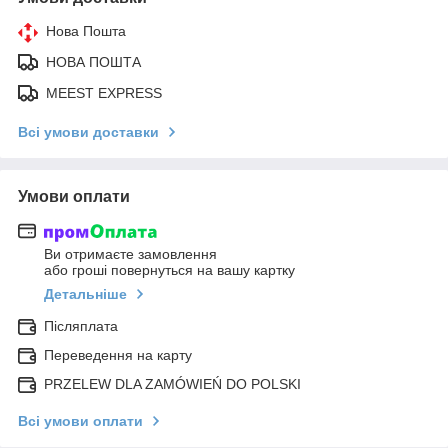
Нова Пошта
НОВА ПОШТА
MEEST EXPRESS
Всі умови доставки
Умови оплати
Ви отримаєте замовлення
або гроші повернуться на вашу картку
Детальніше
Післяплата
Переведення на карту
PRZELEW DLA ZAMÓWIEŃ DO POLSKI
Всі умови оплати