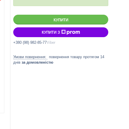
КУПИТИ
КУПИТИ З
+380 (98) 982-85-77
Viber
повернення товару протягом 14
днів
за домовленістю