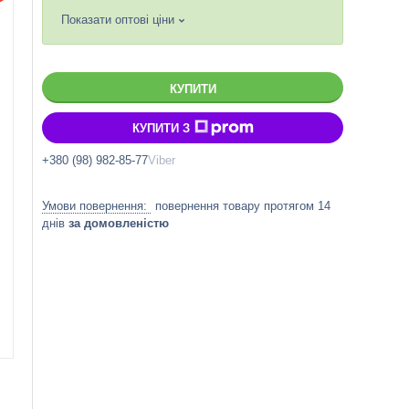
Показати оптові ціни
КУПИТИ
КУПИТИ З
+380 (98) 982-85-77
Viber
повернення товару протягом 14
днів
за домовленістю