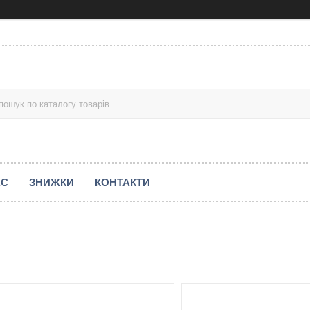
АС
ЗНИЖКИ
КОНТАКТИ