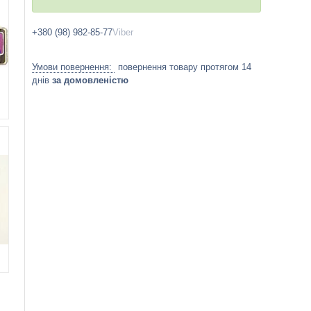
+380 (98) 982-85-77
Viber
повернення товару протягом 14
днів
за домовленістю